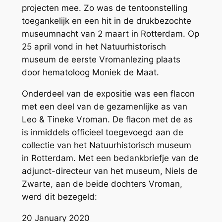
projecten mee. Zo was de tentoonstelling
toegankelijk en een hit in de drukbezochte
museumnacht van 2 maart in Rotterdam. Op
25 april vond in het Natuurhistorisch
museum de eerste Vromanlezing plaats
door hematoloog Moniek de Maat.
Onderdeel van de expositie was een flacon
met een deel van de gezamenlijke as van
Leo & Tineke Vroman. De flacon met de as
is inmiddels officieel toegevoegd aan de
collectie van het Natuurhistorisch museum
in Rotterdam. Met een bedankbriefje van de
adjunct-directeur van het museum, Niels de
Zwarte, aan de beide dochters Vroman,
werd dit bezegeld:
20 January 2020