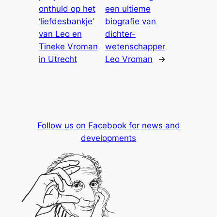
onthuld op het
een ultieme
‘liefdesbankje’
biografie van
van Leo en
dichter-
Tineke Vroman
wetenschapper
in Utrecht
Leo Vroman
→
Follow us on Facebook for news and
developments