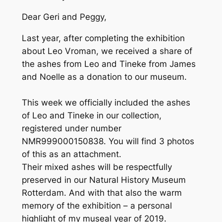
Dear Geri and Peggy,
Last year, after completing the exhibition
about Leo Vroman, we received a share of
the ashes from Leo and Tineke from James
and Noelle as a donation to our museum.
This week we officially included the ashes
of Leo and Tineke in our collection,
registered under number
NMR999000150838. You will find 3 photos
of this as an attachment.
Their mixed ashes will be respectfully
preserved in our Natural History Museum
Rotterdam. And with that also the warm
memory of the exhibition – a personal
highlight of my museal year of 2019.