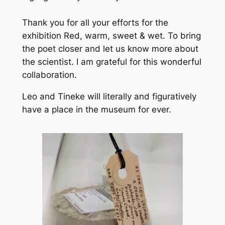
Thank you for all your efforts for the
exhibition Red, warm, sweet & wet. To bring
the poet closer and let us know more about
the scientist. I am grateful for this wonderful
collaboration.
Leo and Tineke will literally and figuratively
have a place in the museum for ever.