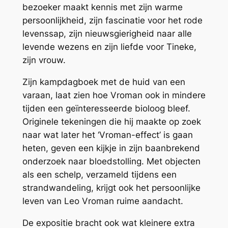
bezoeker maakt kennis met zijn warme
persoonlijkheid, zijn fascinatie voor het rode
levenssap, zijn nieuwsgierigheid naar alle
levende wezens en zijn liefde voor Tineke,
zijn vrouw.
Zijn kampdagboek met de huid van een
varaan, laat zien hoe Vroman ook in mindere
tijden een geïnteresseerde bioloog bleef.
Originele tekeningen die hij maakte op zoek
naar wat later het ‘Vroman-effect’ is gaan
heten, geven een kijkje in zijn baanbrekend
onderzoek naar bloedstolling. Met objecten
als een schelp, verzameld tijdens een
strandwandeling, krijgt ook het persoonlijke
leven van Leo Vroman ruime aandacht.
De expositie bracht ook wat kleinere extra